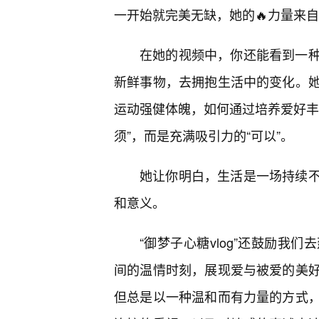
一开始就完美无缺，她的🔥力量来
在她的视频中，你还能看到一
新鲜事物，去拥抱生活中的变化。
运动强健体魄，如何通过培养爱好丰富
须”，而是充满吸引力的“可以”。
她让你明白，生活是一场持续不
和意义。
“御梦子心糖vlog”还鼓励我
间的温情时刻，展现爱与被爱的美
但总是以一种温和而有力量的方式