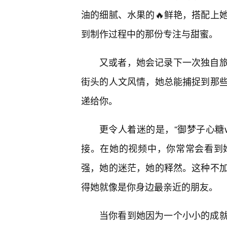
油的细腻、水果的🔥鲜艳，搭配上
到制作过程中的那份专注与甜蜜。
又或者，她会记录下一次独自
街头的人文风情，她总能捕捉到那些
递给你。
更令人着迷的是，“御梦子心糖v
接。在她的视频中，你常常会看到
强，她的迷茫，她的释然。这种不
得她就像是你身边最亲近的朋友。
当你看到她因为一个小小的成