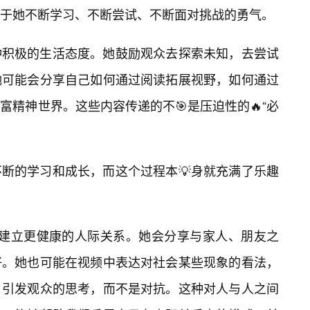
自于她不断学习、不断尝试、不断面对挑战的勇气。
种积极的生活态度。她鼓励观众去探索未知，去尝试
她可能会分享自己如何通过阅读拓展视野，如何通过
精神世界。这些内容传递的不🎯是压迫性的🔥“必
断的学习和成长，而这个过程本💡身就充满了乐趣
们去建立更健康的人际关系。她会分享与家人、朋友之
好。她也可能在视频中表达对社会某些现象的看法，
，引发观众的思考，而不是对抗。这种对人与人之间