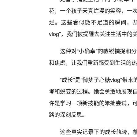
花，一个孩子天真烂漫的笑容，一
烂。这些看似微不足道的瞬间，却
vlog”，我们被提醒去关注生活中
这种对“小确幸”的敏锐捕捉和
和焦虑，让我们重新感受到生活的热
“成长”是“御梦子心糖vlog”
考和蜕变的过程。她会勇敢地展现
许是学习一项新技能的笨拙尝试，
路的深刻反思。
这些真实记录下的成长轨迹，能够