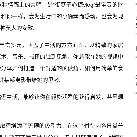
情感上的共鸣，是“御梦子心糖vlog”最宝贵的财
个和你一样，会为生活中的小确幸而感动，也会为现
一种莫大的安慰。
极其丰富多元，涵盖了生活的方方面面。从精致的家居
艺术、音乐、书籍的独到见解，你总能在她的视频中
会分享如何打造一个舒适的阅读角，如何用简单的食
讨某部电影带给她的思考。
贴近生活，能够让你在轻松观看的获得启发，甚至想
的旅程增添了无限的吸引力。在这个付费内容日益普